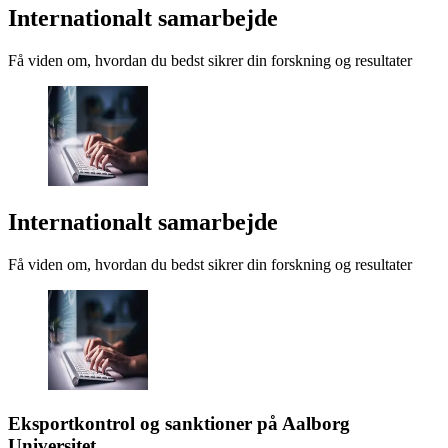
Internationalt samarbejde
Få viden om, hvordan du bedst sikrer din forskning og resultater
Internationalt samarbejde
Få viden om, hvordan du bedst sikrer din forskning og resultater
Eksportkontrol og sanktioner på Aalborg
Universitet