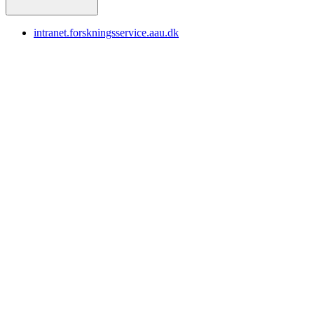
intranet.forskningsservice.aau.dk