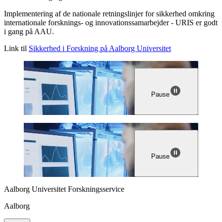
Implementering af de nationale retningslinjer for sikkerhed omkring
internationale forsknings- og innovationssamarbejder - URIS er godt
i gang på AAU.
Link til
Sikkerhed i Forskning på Aalborg Universitet
Pause
Pause
Aalborg Universitet Forskningsservice
Aalborg