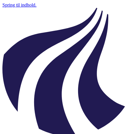
Spring til indhold.