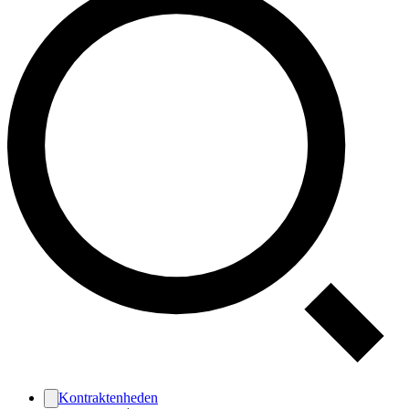
Kontraktenheden